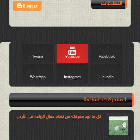
التعليقات
Post a Comment
Twitter
Youtube
Facebook
WhatApp
Instagram
LinkedIn
المشاركات الشائعة
كل ما تود معرفته عن نظام عمال الزراعة في الأردن