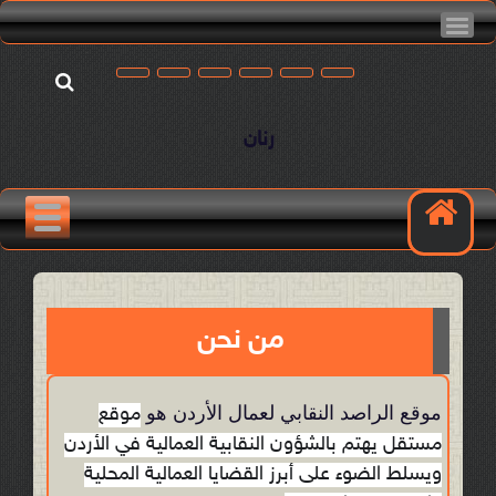
رنان
من نحن
موقع الراصد النقابي لعمال الأردن هو
موقع
مستقل يهتم بالشؤون النقابية العمالية في الأردن
ويسلط الضوء على أبرز القضايا العمالية المحلية