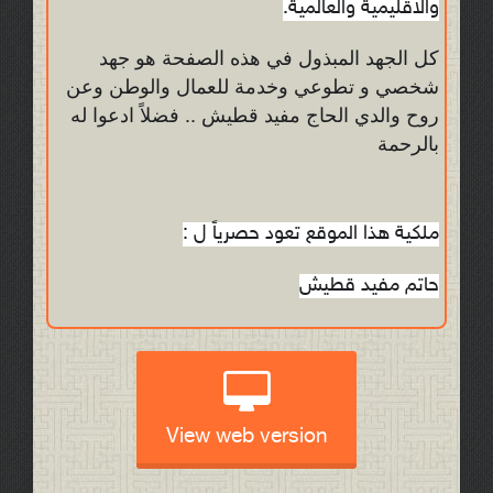
والاقليمية والعالمية.
كل الجهد المبذول في هذه الصفحة هو جهد
شخصي و تطوعي وخدمة للعمال والوطن وعن
روح والدي الحاج مفيد قطيش ..
فضلاً ادعوا له
بالرحمة
ملكية هذا الموقع تعود حصرياً ل :
حاتم مفيد قطيش
View web version