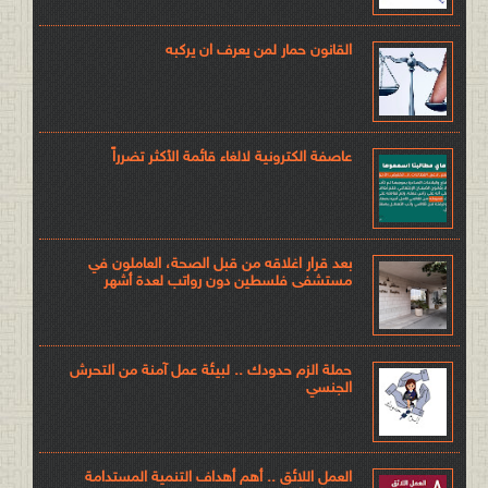
القانون حمار لمن يعرف ان يركبه
عاصفة الكترونية لالغاء قائمة الأكثر تضرراً
بعد قرار اغلاقه من قبل الصحة، العاملون في
مستشفى فلسطين دون رواتب لعدة أشهر
حملة الزم حدودك .. لبيئة عمل آمنة من التحرش
الجنسي
العمل اللائق .. أهم أهداف التنمية المستدامة