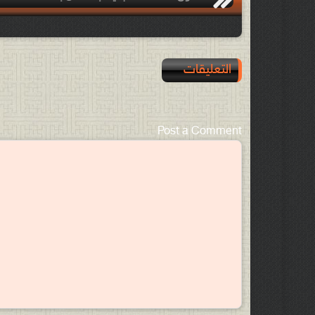
التعليقات
Post a Comment