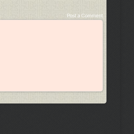
Post a Comment