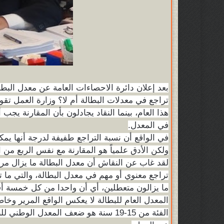
بعد إعلان دائرة الاحصاءات العامة عن معدل البطالة
تراجع في معدلات البطالة أم لا؟ وزارة العمل تقول
هذا العام، بينما النقاد يجادلون بأن المقارنة يج
في المعدل.
في الواقع أن نسبة التراجع طفيفة لدرجة أنها ي
ولكن الأدق علمياً هو المقارنة مع نفس الربع من ا
تراجع معنوي أو مهم في معدل البطالة، والتي ما 
ما يزالون متعطلين، أي أن واحدا من كل خمسة أ
المعدل العام للبطالة لا يعكس الواقع المرير وخا
الفئة من 15-19 سنة هو ضعف المعدل ا