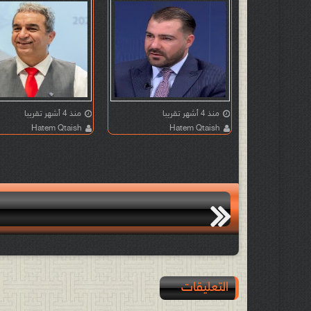
منذ 4 أشهر تقريبا
منذ 4 أشهر تقريبا
Hatem Qtaish
Hatem Qtaish
التعليقات