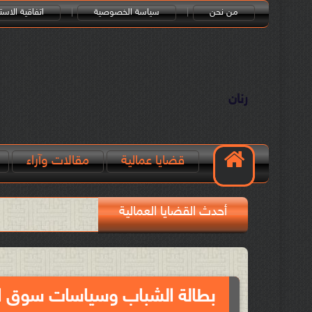
من نحن
سياسة الخصوصية
اتفاقية الاست
رنان
قضايا عمالية
مقالات وآراء
أحدث القضايا العمالية
بطالة الشباب وسياسات سوق ا