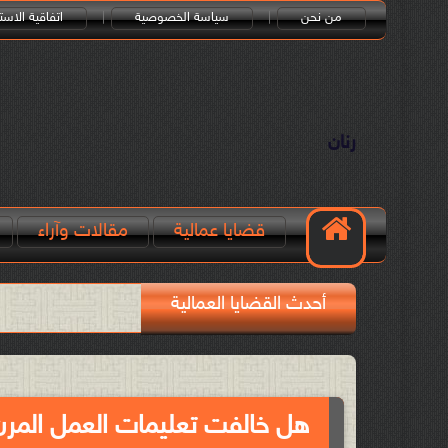
من نحن
سياسة الخصوصية
اتفاقية الاست
رنان
قضايا عمالية
مقالات وآراء
أحدث القضايا العمالية
هل خالفت تعليمات العمل المرن أ