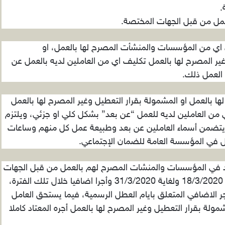
.
لعمل من قبل الجهات المختصة.
اي من المؤسسات والمنشأت المصرح لها بالعمل، او
ر المصرح لها بالعمل تكليف اي من العاملين لديه بالعمل عن
العمل ذلك.
 بالعمل او المشمولة بقرار التعطيل وغير المصرح لها بالعمل
ي من العاملين لديه للعمل “عن بعد” بشكل كلي او جزئي، ويلتزم
 يتضمن أسماء العاملين عن بعد وطبيعة عمل كل منهم وساعات
ل في المؤسسة العامة للضمان الإجتماعي.
د في المؤسسات والمنشات المصرح لهم بالعمل من قبل الجهات
المختصة يستحق اجره المعتاد كاملا عن الفترة من 18/3/2020 ولغاية 31/3/2020 وأجرا اضافيا خلال تلك الفترة،
 الاضافي المتعلق بايام العطل الرسمية، فيما يستحق العامل
 بقرار التعطيل وغير المصرح لها بالعمل أجره المعتاد كاملا