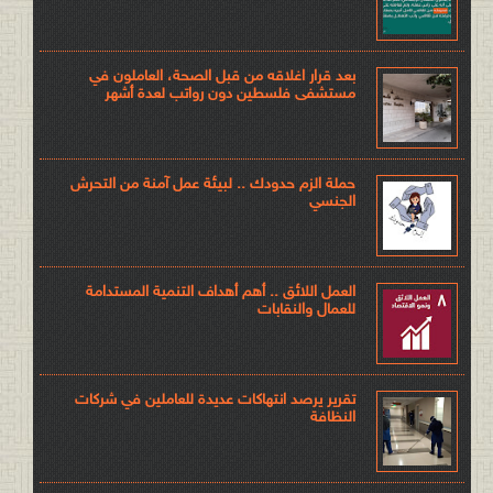
بعد قرار اغلاقه من قبل الصحة، العاملون في
مستشفى فلسطين دون رواتب لعدة أشهر
حملة الزم حدودك .. لبيئة عمل آمنة من التحرش
الجنسي
العمل اللائق .. أهم أهداف التنمية المستدامة
للعمال والنقابات
تقرير يرصد انتهاكات عديدة للعاملين في شركات
النظافة