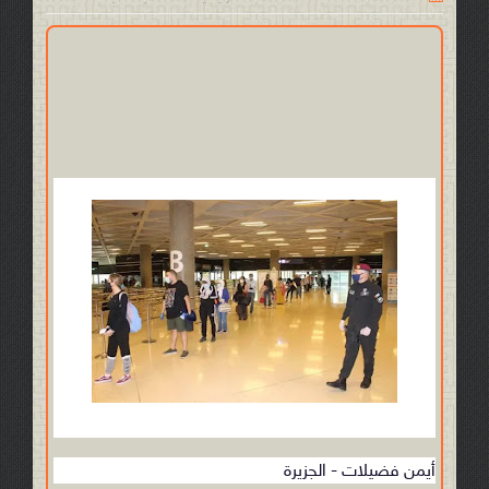
أيمن فضيلات - الجزيرة