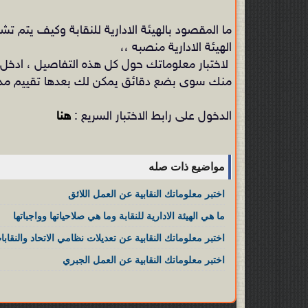
ما المقصود بالهيئة الادارية للنقابة وكيف يتم 
الهيئة الادارية منصبه ،،
لاختبار معلوماتك حول كل هذه التفاصيل ، ادخل 
منك سوى بضع دقائق يمكن لك بعدها تقييم مدى مع
الدخول على رابط الاختبار السريع :
هنا
مواضيع ذات صله
اختبر معلوماتك النقابية عن العمل اللائق
ما هي الهيئة الادارية للنقابة وما هي صلاحياتها وواجباتها
اختبر معلوماتك النقابية عن تعديلات نظامي الاتحاد والنقابات
اختبر معلوماتك النقابية عن العمل الجبري