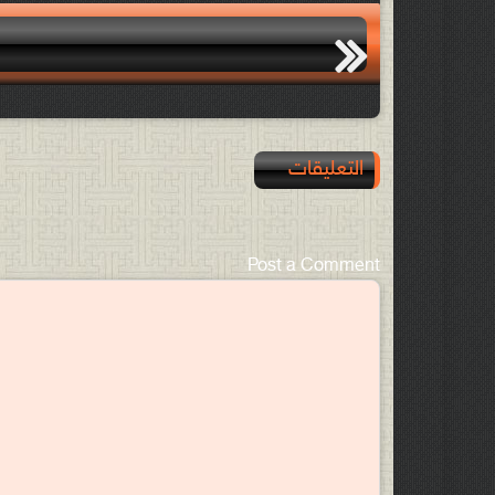
التعليقات
Post a Comment