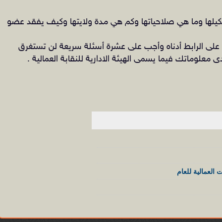
تشكيلها وما هي صلاحياتها وكم هي مدة ولايتها وكيف يفقد عضو
على الرابط أدناه وأجب على عشرة أسئلة سريعة لن تستغرق
لوماتك فيما يسمى الهيئة الادارية للنقابة العمالية .
 العمالية للعام