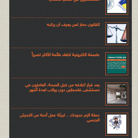
القانون حمار لمن يعرف ان يركبه
عاصفة الكترونية لالغاء قائمة الأكثر تضرراً
بعد قرار اغلاقه من قبل الصحة، العاملون في
مستشفى فلسطين دون رواتب لعدة أشهر
حملة الزم حدودك .. لبيئة عمل آمنة من التحرش
الجنسي