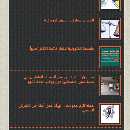
القانون حمار لمن يعرف ان يركبه
عاصفة الكترونية لالغاء قائمة الأكثر تضرراً
بعد قرار اغلاقه من قبل الصحة، العاملون في
مستشفى فلسطين دون رواتب لعدة أشهر
حملة الزم حدودك .. لبيئة عمل آمنة من التحرش
الجنسي