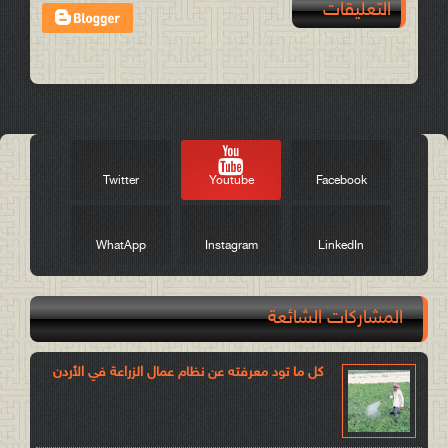
التعليقات
Post a Comment
Twitter
Youtube
Facebook
WhatApp
Instagram
LinkedIn
المشاركات الشائعة
كل ما تود معرفته عن نظام عمال الزراعة في الأردن