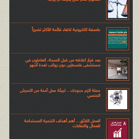
عاصفة الكترونية لالغاء قائمة الأكثر تضرراً
بعد قرار اغلاقه من قبل الصحة، العاملون في
مستشفى فلسطين دون رواتب لعدة أشهر
حملة الزم حدودك .. لبيئة عمل آمنة من التحرش
الجنسي
العمل اللائق .. أهم أهداف التنمية المستدامة
للعمال والنقابات