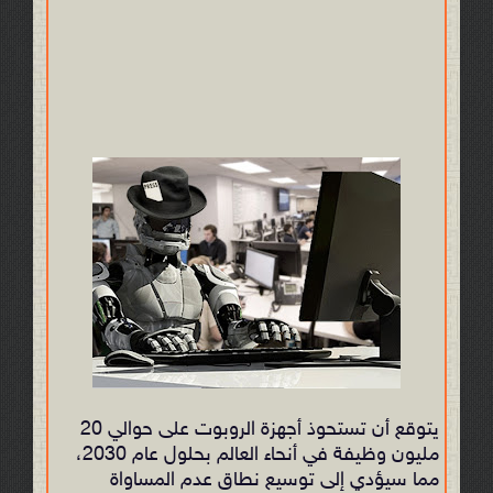
يتوقع أن تستحوذ أجهزة الروبوت على حوالي 20
مليون وظيفة في أنحاء العالم بحلول عام 2030،
مما سيؤدي إلى توسيع نطاق عدم المساواة