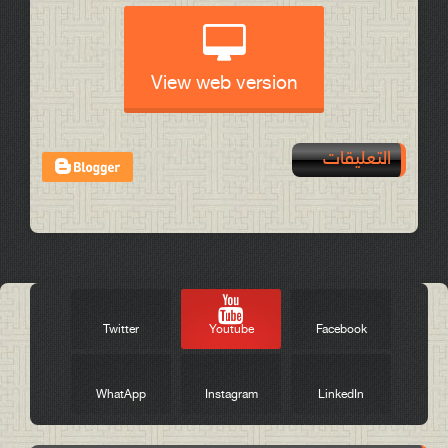
View web version
التعليقات
Post a Comment
Twitter
Youtube
Facebook
WhatApp
Instagram
LinkedIn