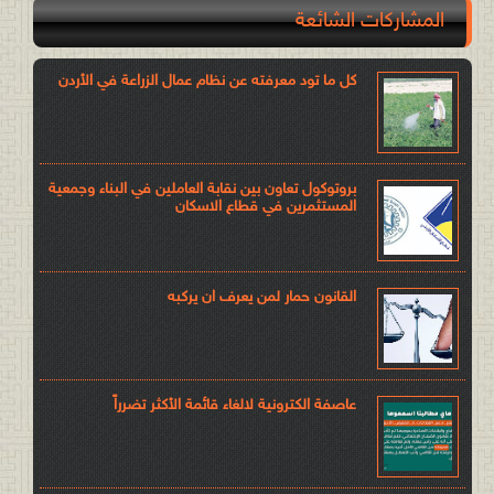
المشاركات الشائعة
كل ما تود معرفته عن نظام عمال الزراعة في الأردن
بروتوكول تعاون بين نقابة العاملين في البناء وجمعية
المستثمرين في قطاع الاسكان
القانون حمار لمن يعرف ان يركبه
عاصفة الكترونية لالغاء قائمة الأكثر تضرراً