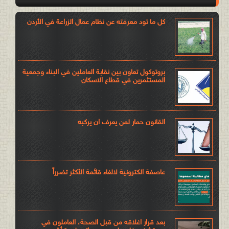
كل ما تود معرفته عن نظام عمال الزراعة في الأردن
بروتوكول تعاون بين نقابة العاملين في البناء وجمعية
المستثمرين في قطاع الاسكان
القانون حمار لمن يعرف ان يركبه
عاصفة الكترونية لالغاء قائمة الأكثر تضرراً
بعد قرار اغلاقه من قبل الصحة، العاملون في