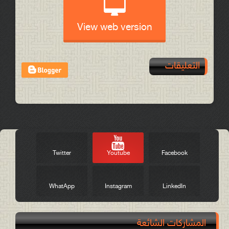
View web version
التعليقات
Post a Comment
Twitter
Youtube
Facebook
WhatApp
Instagram
LinkedIn
المشاركات الشائعة