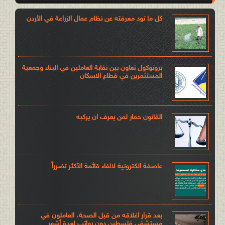
كل ما تود معرفته عن نظام عمال الزراعة في الأردن
بروتوكول تعاون بين نقابة العاملين في البناء وجمعية
المستثمرين في قطاع الاسكان
القانون حمار لمن يعرف ان يركبه
عاصفة الكترونية لالغاء قائمة الأكثر تضرراً
بعد قرار اغلاقه من قبل الصحة، العاملون في
مستشفى فلسطين دون رواتب لعدة أشهر