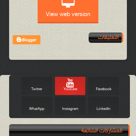
View web version
التعليقات
Post a Comment
Twitter
Youtube
Facebook
WhatApp
Instagram
LinkedIn
المشاركات الشائعة