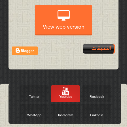
View web version
التعليقات
Post a Comment
Twitter
Youtube
Facebook
WhatApp
Instagram
LinkedIn