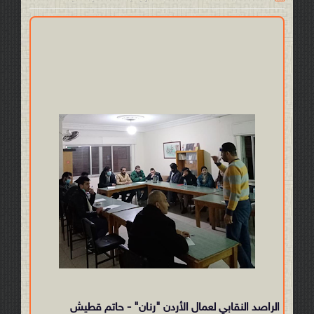
الراصد النقابي لعمال الأردن "رنان" - حاتم قطيش