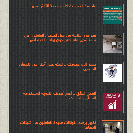
عاصفة الكترونية لالغاء قائمة الأكثر تضرراً
بعد قرار اغلاقه من قبل الصحة، العاملون في
مستشفى فلسطين دون رواتب لعدة أشهر
حملة الزم حدودك .. لبيئة عمل آمنة من التحرش
الجنسي
العمل اللائق .. أهم أهداف التنمية المستدامة
للعمال والنقابات
تقرير يرصد انتهاكات عديدة للعاملين في شركات
النظافة