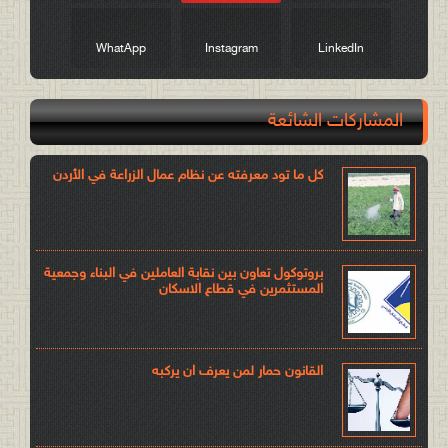
WhatApp
Instagram
LinkedIn
المشاركات الشائعة
كل ما تود معرفته عن نظام عمال الزراعة في الأردن
بروتوكول تعاون بين نقابة العاملين في البناء وجمعية
المستثمرين في قطاع الاسكان
القانون حمار لمن يعرف ان يركبه