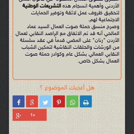
الأردني وأهمية انسجام هذه
التشريعات الوطنية
لتحقيق ظروف عمل لائقة وتوفير الحمايات
الاجتماعية لهم.
وصرح منسق حملة صوت العمال السيد عماد
المالحي أنه قد تم الاتفاق مع الراصد النقابي لعمال
الأردن "رنان" على المضي قدماً في عقد سلسلة
من الورشات والحلقات النقاشية لتمكين الشباب
النقابي العمالي بشكل عام وكوادر حملة صوت
العمال بشكل خاص.
هل أعجبك الموضوع ؟





