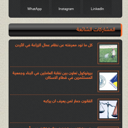
WhatApp
Instagram
LinkedIn
المشاركات الشائعة
كل ما تود معرفته عن نظام عمال الزراعة في الأردن
بروتوكول تعاون بين نقابة العاملين في البناء وجمعية
المستثمرين في قطاع الاسكان
القانون حمار لمن يعرف ان يركبه