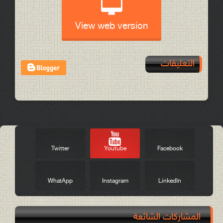
View web version
التعليقات
Post a Comment
Twitter
Youtube
Facebook
WhatApp
Instagram
LinkedIn
المشاركات الشائعة