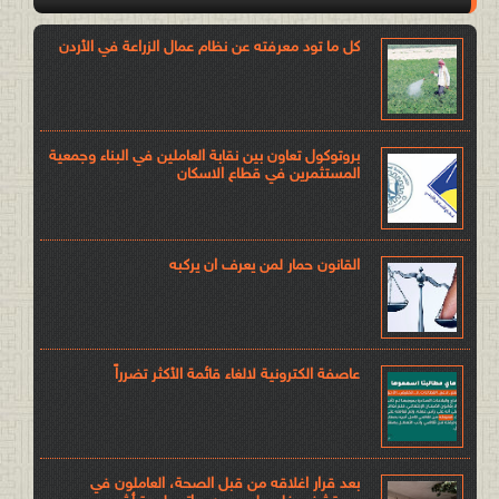
كل ما تود معرفته عن نظام عمال الزراعة في الأردن
بروتوكول تعاون بين نقابة العاملين في البناء وجمعية
المستثمرين في قطاع الاسكان
القانون حمار لمن يعرف ان يركبه
عاصفة الكترونية لالغاء قائمة الأكثر تضرراً
بعد قرار اغلاقه من قبل الصحة، العاملون في