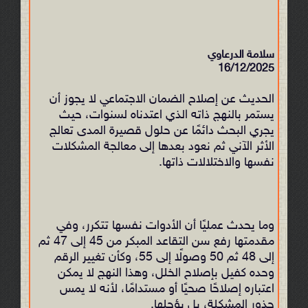
سلامة الدرعاوي
16/12/2025
الحديث عن إصلاح الضمان الاجتماعي لا يجوز أن
يستمر بالنهج ذاته الذي اعتدناه لسنوات، حيث
يجري البحث دائمًا عن حلول قصيرة المدى تعالج
الأثر الآني ثم نعود بعدها إلى معالجة المشكلات
نفسها والاختلالات ذاتها.
وما يحدث عمليًا أن الأدوات نفسها تتكرر، وفي
مقدمتها رفع سن التقاعد المبكر من 45 إلى 47 ثم
إلى 48 ثم 50 وصولًا إلى 55، وكأن تغيير الرقم
وحده كفيل بإصلاح الخلل، وهذا النهج لا يمكن
اعتباره إصلاحًا صحيًا أو مستدامًا، لأنه لا يمس
جذور المشكلة، بل يؤجلها.