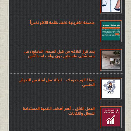
عاصفة الكترونية لالغاء قائمة الأكثر تضرراً
بعد قرار اغلاقه من قبل الصحة، العاملون في
مستشفى فلسطين دون رواتب لعدة أشهر
حملة الزم حدودك .. لبيئة عمل آمنة من التحرش
الجنسي
العمل اللائق .. أهم أهداف التنمية المستدامة
للعمال والنقابات