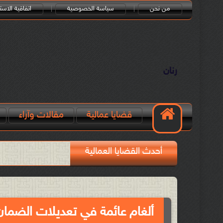
من نحن
سياسة الخصوصية
اتفاقية الاست
رنان
قضايا عمالية
مقالات وآراء
أحدث القضايا العمالية
ألغام عائمة في تعديلات الضمان