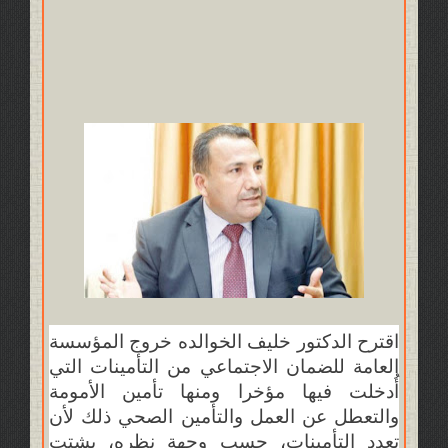
اقترح الدكتور خليف الخوالده خروج المؤسسة
العامة للضمان الاجتماعي من التأمينات التي
أُدخلت فيها مؤخرا ومنها تأمين الأمومة
والتعطل عن العمل والتأمين الصحي ذلك لأن
تعدد التأمينات، حسب وجهة نظره، يشتت