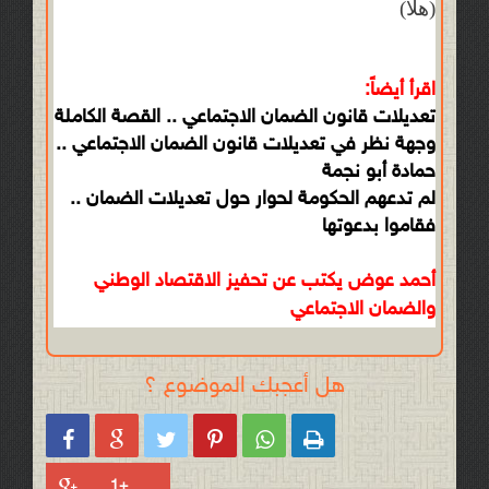
(هلا)
اقرأ أيضاً:
تعديلات قانون الضمان الاجتماعي .. القصة الكاملة
وجهة نظر في تعديلات قانون الضمان الاجتماعي ..
حمادة أبو نجمة
لم تدعهم الحكومة لحوار حول تعديلات الضمان ..
فقاموا بدعوتها
أحمد عوض يكتب عن تحفيز الاقتصاد الوطني
والضمان الاجتماعي
هل أعجبك الموضوع ؟





