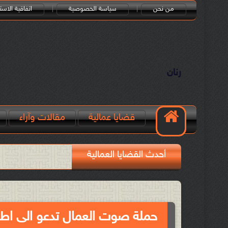
من نحن
سياسة الخصوصية
اتفاقية الاست
رنان
قضايا عمالية
مقالات وآراء
أحدث القضايا العمالية
حملة صوت العمال تدعو الى اط