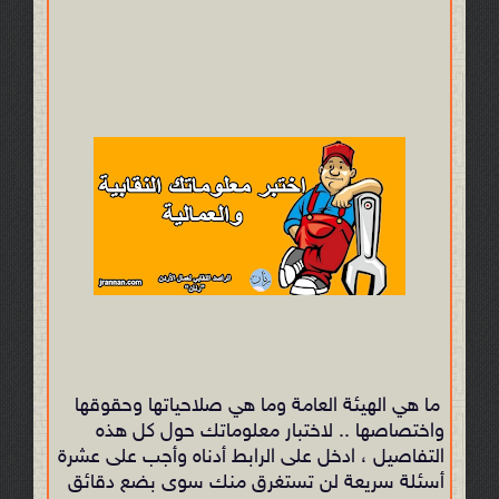
ما هي الهيئة العامة وما هي صلاحياتها وحقوقها
واختصاصها .. لاختبار معلوماتك حول كل هذه
التفاصيل ، ادخل على الرابط أدناه وأجب على عشرة
أسئلة سريعة لن تستغرق منك سوى بضع دقائق