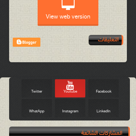
View web version
التعليقات
Post a Comment
Twitter
Youtube
Facebook
WhatApp
Instagram
LinkedIn
المشاركات الشائعة