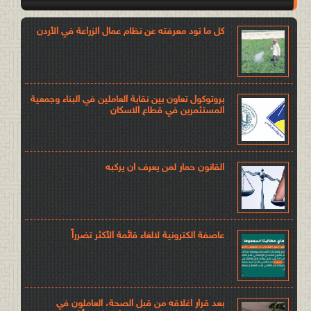
كل ما تود معرفته عن نظام عمال الزراعة في الأردن
بروتوكول تعاون بين نقابة العاملين في البناء وجمعية
المستثمرين في قطاع الاسكان
القانون حمار لمن يعرف ان يركبه
عاصفة الكترونية لالغاء قائمة الأكثر تضرراً
بعد قرار اغلاقه من قبل الصحة، العاملون في